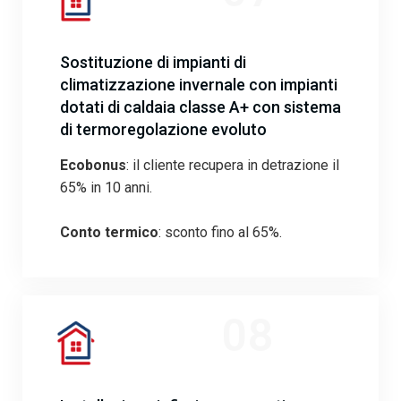
Sostituzione di impianti di
climatizzazione invernale con impianti
dotati di caldaia classe A+ con sistema
di termoregolazione evoluto
Ecobonus
: il cliente recupera in detrazione il
65% in 10 anni.
Conto termico
: sconto fino al 65%.
08