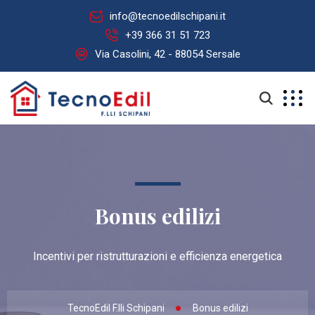
info@tecnoedilschipani.it
+39 366 31 51 723
Via Casolini, 42 - 88054 Sersale
Bonus edilizi
Incentivi per ristrutturazioni e efficienza energetica
TecnoEdil F.lli Schipani
Bonus edilizi