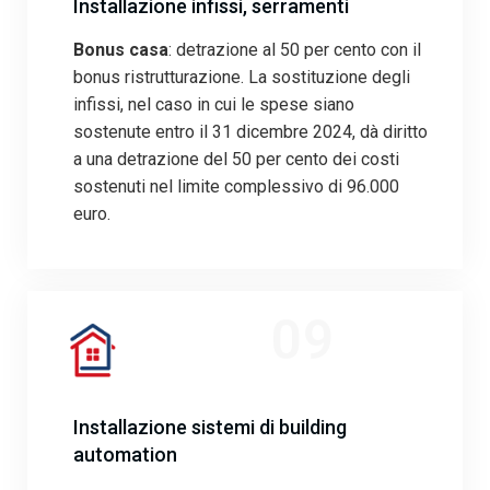
Installazione infissi, serramenti
Bonus casa
: detrazione al 50 per cento con il
bonus ristrutturazione. La sostituzione degli
infissi, nel caso in cui le spese siano
sostenute entro il 31 dicembre 2024, dà diritto
a una detrazione del 50 per cento dei costi
sostenuti nel limite complessivo di 96.000
euro.
09
Installazione sistemi di building
automation