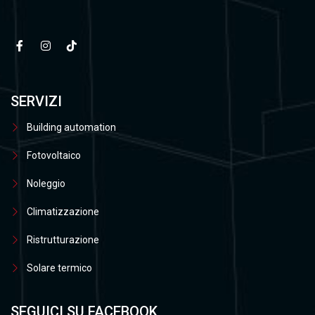
SERVIZI
Building automation
Fotovoltaico
Noleggio
Climatizzazione
Ristrutturazione
Solare termico
SEGUICI SU FACEBOOK