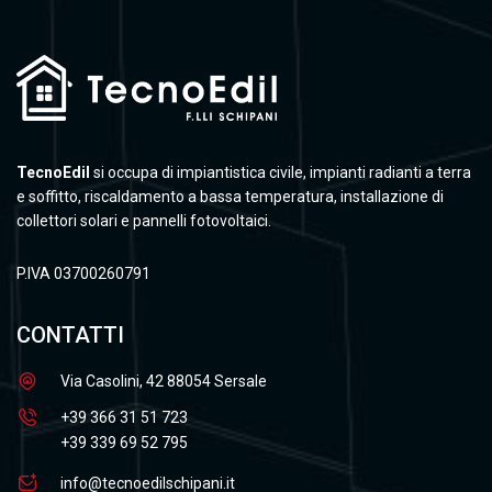
TecnoEdil
si occupa di impiantistica civile, impianti radianti a terra
e soffitto, riscaldamento a bassa temperatura, installazione di
collettori solari e pannelli fotovoltaici.
P.IVA 03700260791
CONTATTI
Via Casolini, 42 88054 Sersale
+39 366 31 51 723
+39 339 69 52 795
info@tecnoedilschipani.it