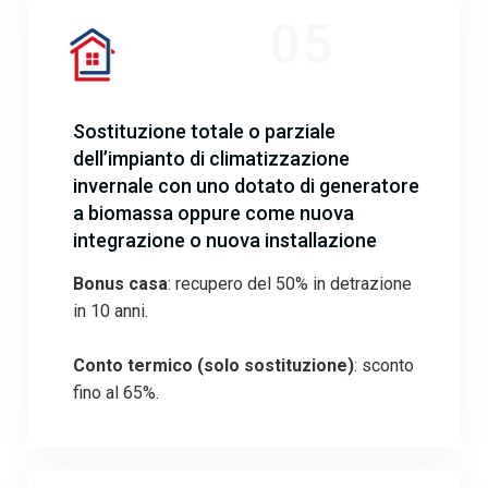
05
Sostituzione totale o parziale
dell’impianto di climatizzazione
invernale con uno dotato di generatore
a biomassa oppure come nuova
integrazione o nuova installazione
Bonus casa
: recupero del 50% in detrazione
in 10 anni.
Conto termico (solo sostituzione)
: sconto
fino al 65%.