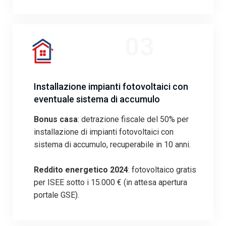
03
Installazione impianti fotovoltaici con
eventuale sistema di accumulo
Bonus casa
: detrazione fiscale del 50% per
installazione di impianti fotovoltaici con
sistema di accumulo, recuperabile in 10 anni.
Reddito energetico 2024
: fotovoltaico gratis
per ISEE sotto i 15.000 € (in attesa apertura
portale GSE).